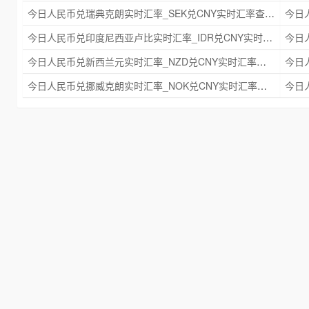
今日人民币兑瑞典克朗实时汇率_SEK兑CNY实时汇率查询 2025年09月21日
今日人民币兑印度尼西亚卢比实时汇率_IDR兑CNY实时汇率查询 2025年09月21日
今日人民币兑新西兰元实时汇率_NZD兑CNY实时汇率查询 2025年09月21日
今日人民币兑挪威克朗实时汇率_NOK兑CNY实时汇率查询 2025年09月21日