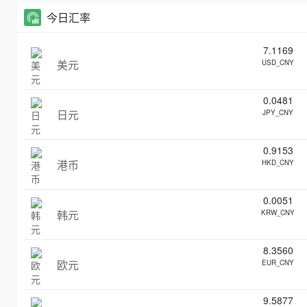
今日汇率
7.1169
美元
USD_CNY
0.0481
日元
JPY_CNY
0.9153
港币
HKD_CNY
0.0051
韩元
KRW_CNY
8.3560
欧元
EUR_CNY
9.5877